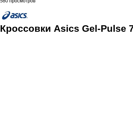
580 просмотров
Кроссовки Asics Gel-Pulse 