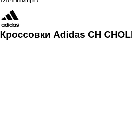
1210 просмотров
Кроссовки Adidas CH CHO