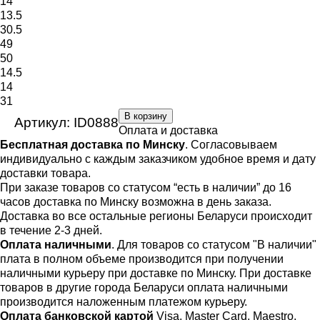
14
13.5
30.5
49
50
14.5
14
31
В корзину
Артикул: ID0888
Оплата и доставка
Бесплатная доставка по Минску
. Согласовываем
индивидуально с каждым заказчиком удобное время и дату
доставки товара.
При заказе товаров со статусом “есть в наличии” до 16
часов доставка по Минску возможна в день заказа.
Доставка во все остальные регионы Беларуси происходит
в течение 2-3 дней.
Оплата наличными
. Для товаров со статусом "В наличии"
плата в полном объеме производится при получении
наличными курьеру при доставке по Минску. При доставке
товаров в другие города Беларуси оплата наличными
производится наложенным платежом курьеру.
Оплата банковской картой
Visa, Master Card, Maestro,