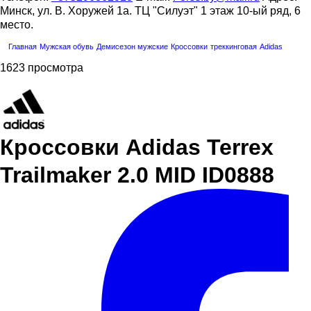
Минск, ул. В. Хоружей 1а. ТЦ "Силуэт" 1 этаж 10-ый ряд, 6
место.
Главная
Мужская обувь
Демисезон мужские
Кроссовки
треккинговая
Adidas
1623 просмотра
Кроссовки Adidas Terrex
Trailmaker 2.0 MID ID0888