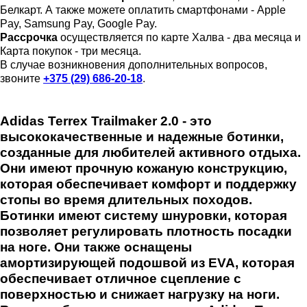
Белкарт. А также можете оплатить смартфонами - Apple
Pay, Samsung Pay, Google Pay.
Рассрочка
осуществляется по карте Халва - два месяца и
Карта покупок - три месяца.
В случае возникновения дополнительных вопросов,
звоните
+375 (29) 686-20-18
.
Adidas Terrex Trailmaker 2.0 - это
высококачественные и надежные ботинки,
созданные для любителей активного отдыха.
Они имеют прочную кожаную конструкцию,
которая обеспечивает комфорт и поддержку
стопы во время длительных походов.
Ботинки имеют систему шнуровки, которая
позволяет регулировать плотность посадки
на ноге. Они также оснащены
амортизирующей подошвой из EVA, которая
обеспечивает отличное сцепление с
поверхностью и снижает нагрузку на ноги.