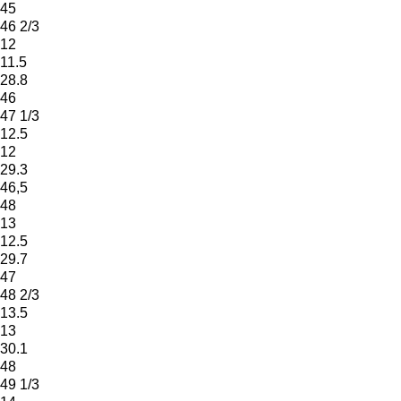
45
46 2/3
12
11.5
28.8
46
47 1/3
12.5
12
29.3
46,5
48
13
12.5
29.7
47
48 2/3
13.5
13
30.1
48
49 1/3