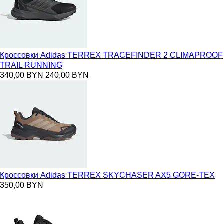
Кроссовки Adidas TERREX TRACEFINDER 2 CLIMAPROOF
TRAIL RUNNING
340,00 BYN
240,00 BYN
Кроссовки Adidas TERREX SKYCHASER AX5 GORE-TEX
350,00 BYN