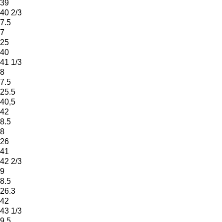
39
40 2/3
7.5
7
25
40
41 1/3
8
7.5
25.5
40,5
42
8.5
8
26
41
42 2/3
9
8.5
26.3
42
43 1/3
9.5