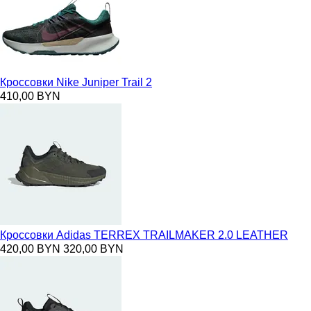
Кроссовки Nike Juniper Trail 2
410,00 BYN
Кроссовки Adidas TERREX TRAILMAKER 2.0 LEATHER
420,00 BYN
320,00 BYN