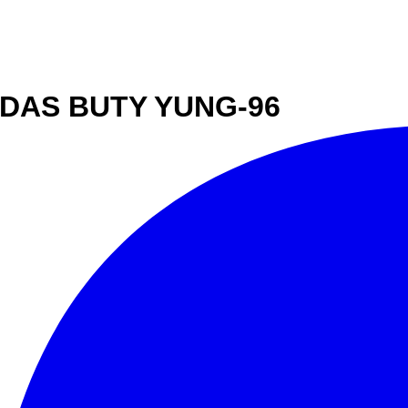
DAS BUTY YUNG-96