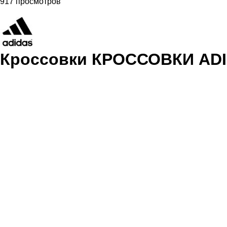
917 просмотров
Кроссовки КРОССОВКИ ADI