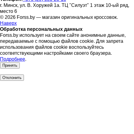
г. Минск, ул. В. Хоружей 1а. ТЦ "Силуэт" 1 этаж 10-ый ряд,
место 6
© 2026 Forss.by — магазин оригинальных кроссовок.
Наверх
Обработка персональных данных
Forss.by использует на своем сайте анонимные данные,
передаваемые с помощью файлов cookie. Для запрета
использования файлов cookie воспользуйтесь
соответствующими настройками своего браузера.
Подробнее
.
Принять
Отклонить