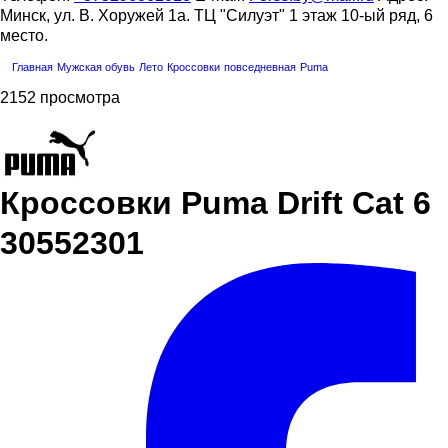
Минск, ул. В. Хоружей 1а. ТЦ "Силуэт" 1 этаж 10-ый ряд, 6
место.
Главная
Мужская обувь
Лето
Кроссовки
повседневная
Puma
2152 просмотра
Кроссовки Puma Drift Cat 6
30552301