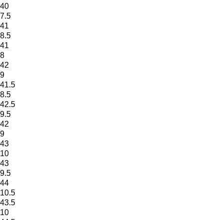
40
7.5
41
8.5
41
8
42
9
41.5
8.5
42.5
9.5
42
9
43
10
43
9.5
44
10.5
43.5
10