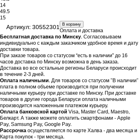
14
49.5
15
В корзину
Артикул: 30552301
Оплата и доставка
Бесплатная доставка по Минску
. Согласовываем
индивидуально с каждым заказчиком удобное время и дату
доставки товара.
При заказе товаров со статусом “есть в наличии” до 16
часов доставка по Минску возможна в день заказа.
Доставка во все остальные регионы Беларуси происходит
в течение 2-3 дней.
Оплата наличными
. Для товаров со статусом "В наличии"
плата в полном объеме производится при получении
наличными курьеру при доставке по Минску. При доставке
товаров в другие города Беларуси оплата наличными
производится наложенным платежом курьеру.
Оплата банковской картой
Visa, Master Card, Maestro,
Белкарт. А также можете оплатить смартфонами - Apple
Pay, Samsung Pay, Google Pay.
Рассрочка
осуществляется по карте Халва - два месяца и
Карта покупок - три месяца.