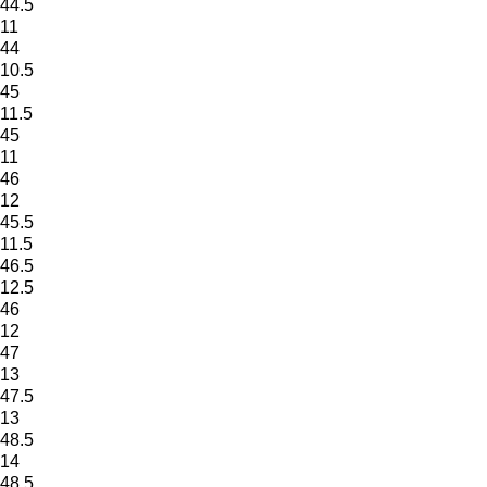
44.5
11
44
10.5
45
11.5
45
11
46
12
45.5
11.5
46.5
12.5
46
12
47
13
47.5
13
48.5
14
48.5