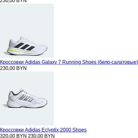
230,00 BYN
Кроссовки Adidas Galaxy 7 Running Shoes (бело-салатовые)
230,00 BYN
Кроссовки Adidas Eclyptix 2000 Shoes
320,00 BYN
230,00 BYN