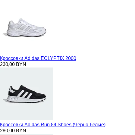
Кроссовки Adidas ECLYPTIX 2000
230,00 BYN
Кроссовки Adidas Run 84 Shoes (Черно-белые)
280,00 BYN