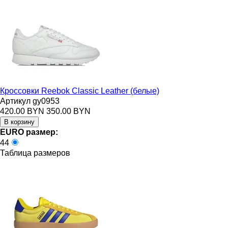
Кроссовки Reebok Classic Leather (белые)
Артикул gy0953
420.00 BYN
350.00 BYN
EURO размер:
44
Таблица размеров