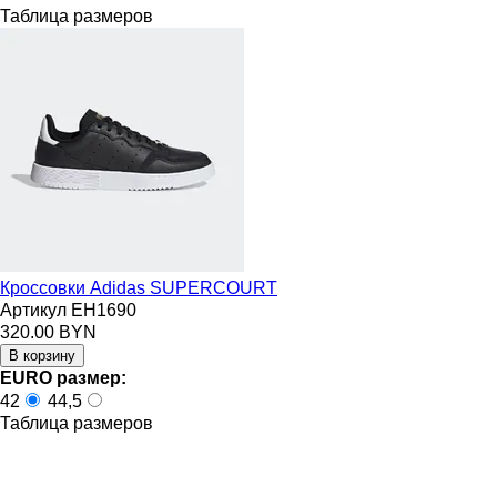
Таблица размеров
Кроссовки Adidas SUPERCOURT
Артикул EH1690
320.00 BYN
EURO размер:
42
44,5
Таблица размеров