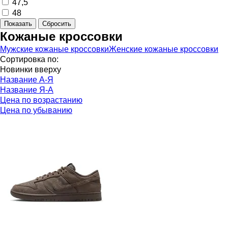
47,5
48
Кожаные кроссовки
Мужские кожаные кроссовки
Женские кожаные кроссовки
Сортировка по:
Новинки вверху
Название А-Я
Название Я-А
Цена по возрастанию
Цена по убыванию