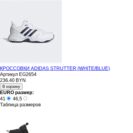
КРОССОВКИ ADIDAS STRUTTER (WHITE/BLUE)
Артикул EG2654
236.40 BYN
EURO размер:
41
46,5
Таблица размеров