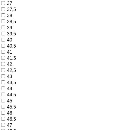
37
37,5
38
38,5
39
39,5
40
40,5
41
41,5
42
42,5
43
43,5
44
44,5
45
45,5
46
46,5
47