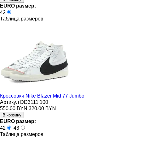
EURO размер:
42
Таблица размеров
Кроссовки Nike Blazer Mid 77 Jumbo
Артикул DD3111 100
550.00 BYN
320.00 BYN
EURO размер:
42
43
Таблица размеров