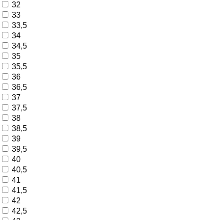
32
33
33,5
34
34,5
35
35,5
36
36,5
37
37,5
38
38,5
39
39,5
40
40,5
41
41,5
42
42,5