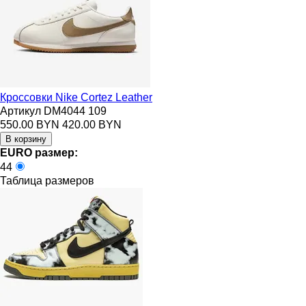
Кроссовки Nike Cortez Leather
Артикул DM4044 109
550.00 BYN
420.00 BYN
EURO размер:
44
Таблица размеров