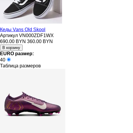
Кеды Vans Old Skool
Артикул VN000ZDF1WX
690.00 BYN
360.00 BYN
EURO размер:
40
Таблица размеров