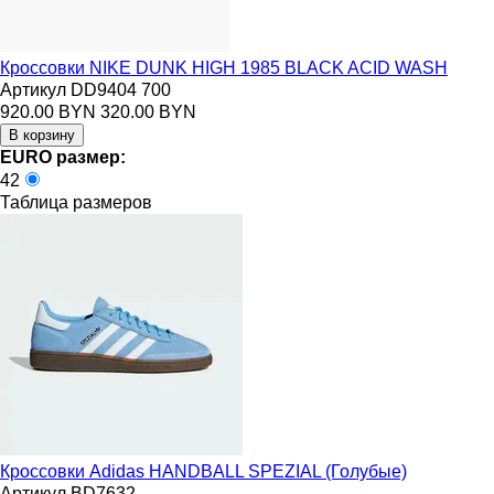
Кроссовки NIKE DUNK HIGH 1985 BLACK ACID WASH
Артикул DD9404 700
920.00 BYN
320.00 BYN
EURO размер:
42
Таблица размеров
Кроссовки Adidas HANDBALL SPEZIAL (Голубые)
Артикул BD7632