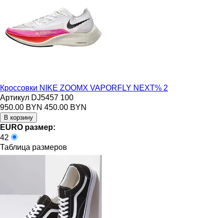
Кроссовки NIKE ZOOMX VAPORFLY NEXT% 2
Артикул DJ5457 100
950.00 BYN
450.00 BYN
EURO размер:
42
Таблица размеров