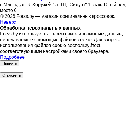
г. Минск, ул. В. Хоружей 1а. ТЦ "Силуэт" 1 этаж 10-ый ряд,
место 6
© 2026 Forss.by — магазин оригинальных кроссовок.
Наверх
Обработка персональных данных
Forss.by использует на своем сайте анонимные данные,
передаваемые с помощью файлов cookie. Для запрета
использования файлов cookie воспользуйтесь
соответствующими настройками своего браузера.
Подробнее
.
Принять
Отклонить