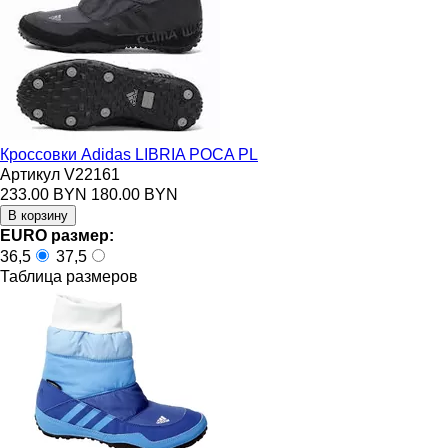
Кроссовки Adidas LIBRIA POCA PL
Артикул V22161
233.00 BYN
180.00 BYN
EURO размер:
36,5
37,5
Таблица размеров