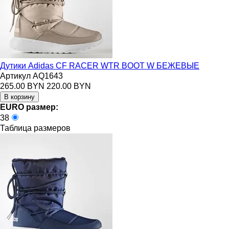
Дутики Adidas CF RACER WTR BOOT W БЕЖЕВЫЕ
Артикул AQ1643
265.00 BYN
220.00 BYN
EURO размер:
38
Таблица размеров