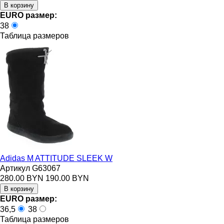
EURO размер:
38
Таблица размеров
Adidas M ATTITUDE SLEEK W
Артикул G63067
280.00 BYN
190.00 BYN
EURO размер:
36,5
38
Таблица размеров