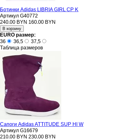
Ботинки Adidas LIBRIA GIRL CP K
Артикул G40772
240.00 BYN
160.00 BYN
EURO размер:
36
36,5
37,5
Таблица размеров
Сапоги Adidas ATTITUDE SUP HI W
Артикул G16679
210.00 BYN
230.00 BYN