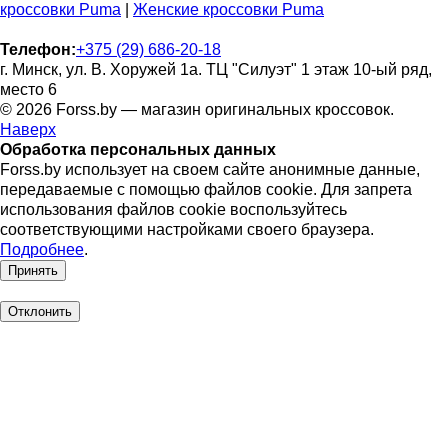
кроссовки Puma
|
Женские кроссовки Puma
Телефон:
+375 (29) 686-20-18
г. Минск, ул. В. Хоружей 1а. ТЦ "Силуэт" 1 этаж 10-ый ряд,
место 6
© 2026 Forss.by — магазин оригинальных кроссовок.
Наверх
Обработка персональных данных
Forss.by использует на своем сайте анонимные данные,
передаваемые с помощью файлов cookie. Для запрета
использования файлов cookie воспользуйтесь
соответствующими настройками своего браузера.
Подробнее
.
Принять
Отклонить