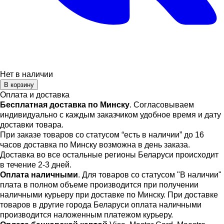
Нет в наличии
В корзину
Оплата и доставка
Бесплатная доставка по Минску
. Согласовываем
индивидуально с каждым заказчиком удобное время и дату
доставки товара.
При заказе товаров со статусом “есть в наличии” до 16
часов доставка по Минску возможна в день заказа.
Доставка во все остальные регионы Беларуси происходит
в течение 2-3 дней.
Оплата наличными
. Для товаров со статусом "В наличии"
плата в полном объеме производится при получении
наличными курьеру при доставке по Минску. При доставке
товаров в другие города Беларуси оплата наличными
производится наложенным платежом курьеру.