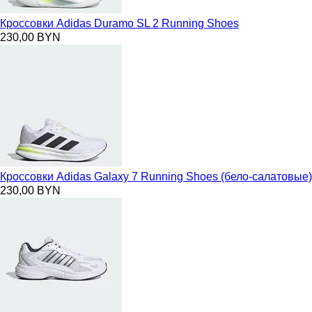
Кроссовки Adidas Duramo SL 2 Running Shoes
230,00 BYN
Кроссовки Adidas Galaxy 7 Running Shoes (бело-салатовые)
230,00 BYN