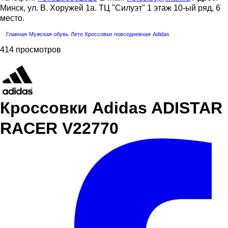
Минск, ул. В. Хоружей 1а. ТЦ "Силуэт" 1 этаж 10-ый ряд, 6
место.
Главная
Мужская обувь
Лето
Кроссовки
повседневная
Adidas
414 просмотров
Кроссовки Adidas ADISTAR
RACER V22770