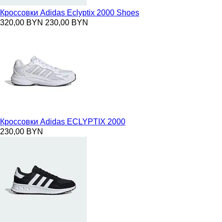
Кроссовки Adidas Eclyptix 2000 Shoes
320,00 BYN
230,00 BYN
Кроссовки Adidas ECLYPTIX 2000
230,00 BYN