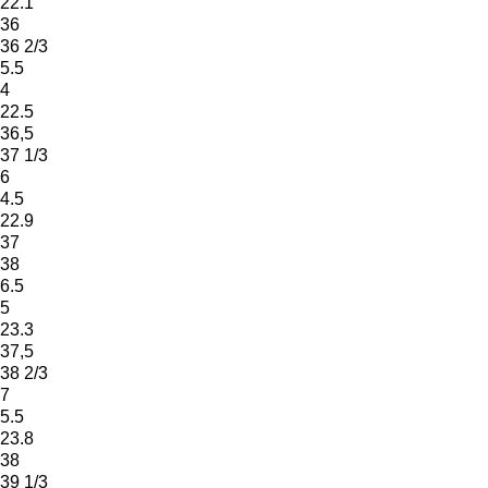
22.1
36
36 2/3
5.5
4
22.5
36,5
37 1/3
6
4.5
22.9
37
38
6.5
5
23.3
37,5
38 2/3
7
5.5
23.8
38
39 1/3