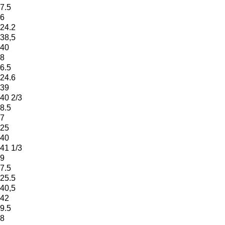
7.5
6
24.2
38,5
40
8
6.5
24.6
39
40 2/3
8.5
7
25
40
41 1/3
9
7.5
25.5
40,5
42
9.5
8