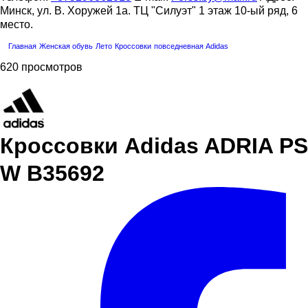
Минск, ул. В. Хоружей 1а. ТЦ "Силуэт" 1 этаж 10-ый ряд, 6
место.
Главная
Женская обувь
Лето
Кроссовки
повседневная
Adidas
620 просмотров
Кроссовки Adidas ADRIA PS
W B35692