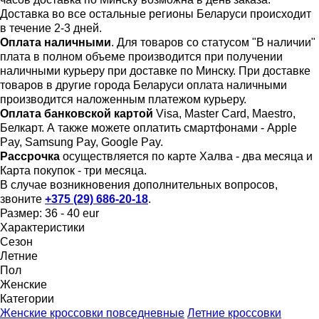
Доставка во все остальные регионы Беларуси происходит
в течение 2-3 дней.
Оплата наличными
. Для товаров со статусом "В наличии"
плата в полном объеме производится при получении
наличными курьеру при доставке по Минску. При доставке
товаров в другие города Беларуси оплата наличными
производится наложенным платежом курьеру.
Оплата банковской картой
Visa, Master Card, Maestro,
Белкарт. А также можете оплатить смартфонами - Apple
Pay, Samsung Pay, Google Pay.
Рассрочка
осуществляется по карте Халва - два месяца и
Карта покупок - три месяца.
В случае возникновения дополнительных вопросов,
звоните
+375 (29) 686-20-18
.
Размер:
36 - 40 eur
Характеристики
Сезон
Летние
Пол
Женские
Категории
Женские кроссовки повседневные
Летние кроссовки