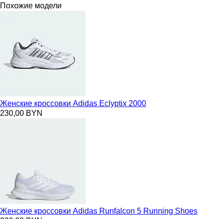
Похожие модели
Женские кроссовки Adidas Eclyptix 2000
230,00 BYN
Женские кроссовки Adidas Runfalcon 5 Running Shoes