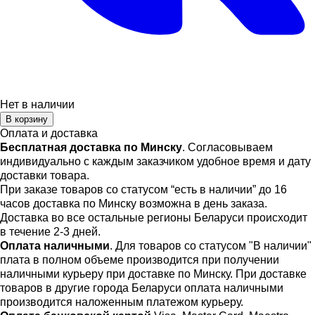
Нет в наличии
В корзину
Оплата и доставка
Бесплатная доставка по Минску
. Согласовываем
индивидуально с каждым заказчиком удобное время и дату
доставки товара.
При заказе товаров со статусом “есть в наличии” до 16
часов доставка по Минску возможна в день заказа.
Доставка во все остальные регионы Беларуси происходит
в течение 2-3 дней.
Оплата наличными
. Для товаров со статусом "В наличии"
плата в полном объеме производится при получении
наличными курьеру при доставке по Минску. При доставке
товаров в другие города Беларуси оплата наличными
производится наложенным платежом курьеру.