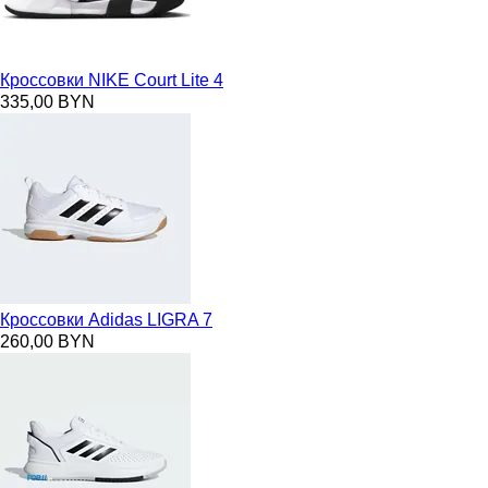
Кроссовки NIKE Court Lite 4
335,00 BYN
Кроссовки Adidas LIGRA 7
260,00 BYN