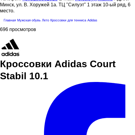
Минск, ул. В. Хоружей 1а. ТЦ "Силуэт" 1 этаж 10-ый ряд, 6
место.
Главная
Мужская обувь
Лето
Кроссовки
для тенниса
Adidas
696 просмотров
Кроссовки Adidas Court
Stabil 10.1