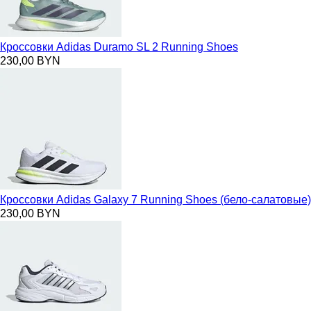
Кроссовки Adidas Duramo SL 2 Running Shoes
230,00 BYN
Кроссовки Adidas Galaxy 7 Running Shoes (бело-салатовые)
230,00 BYN