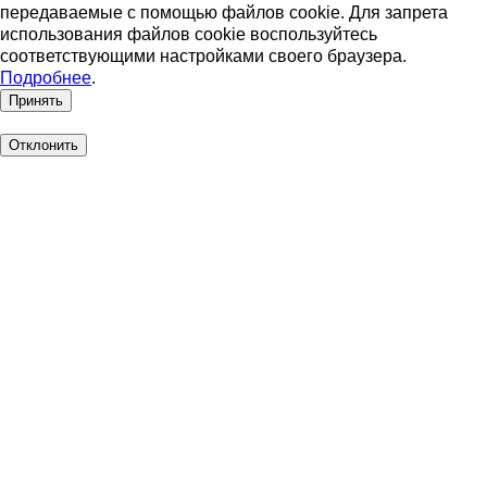
передаваемые с помощью файлов cookie. Для запрета
использования файлов cookie воспользуйтесь
соответствующими настройками своего браузера.
Подробнее
.
Принять
Отклонить