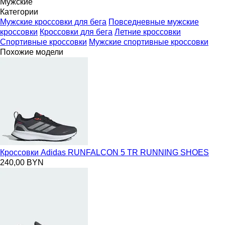
Мужские
Категории
Мужские кроссовки для бега
Повседневные мужские
кроссовки
Кроссовки для бега
Летние кроссовки
Спортивные кроссовки
Мужские спортивные кроссовки
Похожие модели
Кроссовки Adidas RUNFALCON 5 TR RUNNING SHOES
240,00 BYN