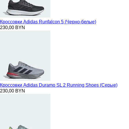
Кроссовки Adidas Runfalcon 5 (Черно-белые)
230,00 BYN
Кроссовки Adidas Duramo SL 2 Running Shoes (Серые)
230,00 BYN