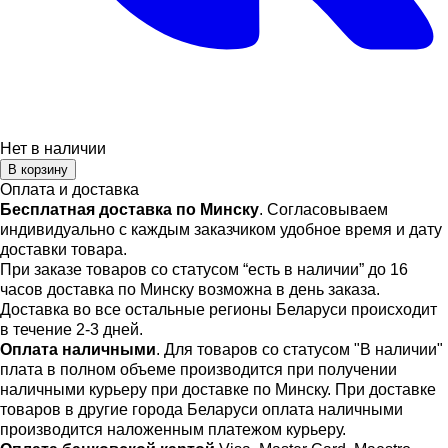
Нет в наличии
В корзину
Оплата и доставка
Бесплатная доставка по Минску
. Согласовываем
индивидуально с каждым заказчиком удобное время и дату
доставки товара.
При заказе товаров со статусом “есть в наличии” до 16
часов доставка по Минску возможна в день заказа.
Доставка во все остальные регионы Беларуси происходит
в течение 2-3 дней.
Оплата наличными
. Для товаров со статусом "В наличии"
плата в полном объеме производится при получении
наличными курьеру при доставке по Минску. При доставке
товаров в другие города Беларуси оплата наличными
производится наложенным платежом курьеру.