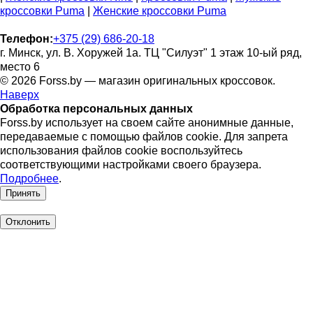
кроссовки Puma
|
Женские кроссовки Puma
Телефон:
+375 (29) 686-20-18
г. Минск, ул. В. Хоружей 1а. ТЦ "Силуэт" 1 этаж 10-ый ряд,
место 6
© 2026 Forss.by — магазин оригинальных кроссовок.
Наверх
Обработка персональных данных
Forss.by использует на своем сайте анонимные данные,
передаваемые с помощью файлов cookie. Для запрета
использования файлов cookie воспользуйтесь
соответствующими настройками своего браузера.
Подробнее
.
Принять
Отклонить