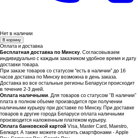
Нет в наличии
В корзину
Оплата и доставка
Бесплатная доставка по Минску
. Согласовываем
индивидуально с каждым заказчиком удобное время и дату
доставки товара.
При заказе товаров со статусом “есть в наличии” до 16
часов доставка по Минску возможна в день заказа.
Доставка во все остальные регионы Беларуси происходит
в течение 2-3 дней.
Оплата наличными
. Для товаров со статусом "В наличии"
плата в полном объеме производится при получении
наличными курьеру при доставке по Минску. При доставке
товаров в другие города Беларуси оплата наличными
производится наложенным платежом курьеру.
Оплата банковской картой
Visa, Master Card, Maestro,
Белкарт. А также можете оплатить смартфонами - Apple