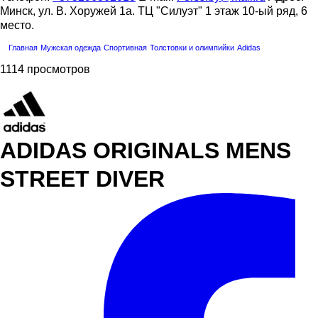
Минск, ул. В. Хоружей 1а. ТЦ "Силуэт" 1 этаж 10-ый ряд, 6
место.
Главная
Мужская одежда
Спортивная
Толстовки и олимпийки
Adidas
1114 просмотров
ADIDAS ORIGINALS MENS
STREET DIVER