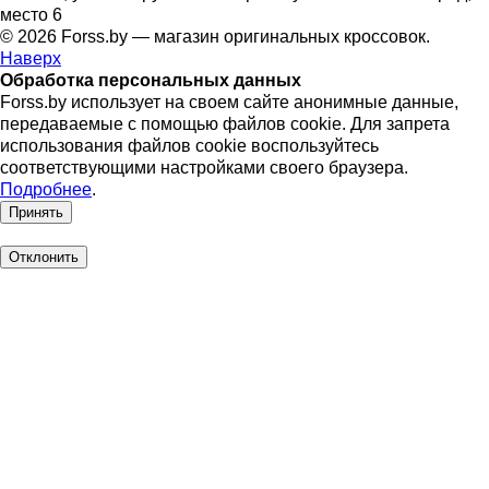
место 6
© 2026 Forss.by — магазин оригинальных кроссовок.
Наверх
Обработка персональных данных
Forss.by использует на своем сайте анонимные данные,
передаваемые с помощью файлов cookie. Для запрета
использования файлов cookie воспользуйтесь
соответствующими настройками своего браузера.
Подробнее
.
Принять
Отклонить