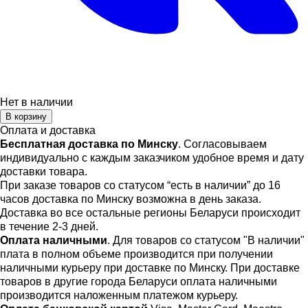
Нет в наличии
В корзину
Оплата и доставка
Бесплатная доставка по Минску
. Согласовываем
индивидуально с каждым заказчиком удобное время и дату
доставки товара.
При заказе товаров со статусом “есть в наличии” до 16
часов доставка по Минску возможна в день заказа.
Доставка во все остальные регионы Беларуси происходит
в течение 2-3 дней.
Оплата наличными
. Для товаров со статусом "В наличии"
плата в полном объеме производится при получении
наличными курьеру при доставке по Минску. При доставке
товаров в другие города Беларуси оплата наличными
производится наложенным платежом курьеру.