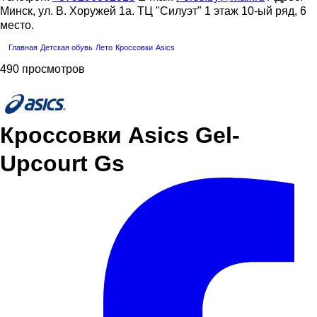
Минск, ул. В. Хоружей 1а. ТЦ "Силуэт" 1 этаж 10-ый ряд, 6
место.
Главная
Детская обувь
Летo
Кроссовки
Asics
490 просмотров
Кроссовки Asics Gel-
Upcourt Gs