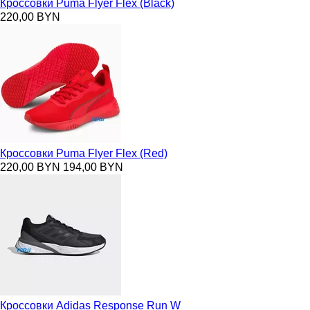
Кроссовки Puma Flyer Flex (Black)
220,00 BYN
Кроссовки Puma Flyer Flex (Red)
220,00 BYN
194,00 BYN
Кроссовки Adidas Response Run W