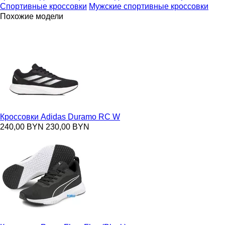
Спортивные кроссовки
Мужские спортивные кроссовки
Похожие модели
Кроссовки Adidas Duramo RC W
240,00 BYN
230,00 BYN