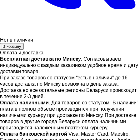
Нет в наличии
В корзину
Оплата и доставка
Бесплатная доставка по Минску
. Согласовываем
индивидуально с каждым заказчиком удобное время и дату
доставки товара.
При заказе товаров со статусом “есть в наличии” до 16
часов доставка по Минску возможна в день заказа.
Доставка во все остальные регионы Беларуси происходит
в течение 2-3 дней.
Оплата наличными
. Для товаров со статусом "В наличии"
плата в полном объеме производится при получении
наличными курьеру при доставке по Минску. При доставке
товаров в другие города Беларуси оплата наличными
производится наложенным платежом курьеру.
Оплата банковской картой
Visa, Master Card, Maestro,