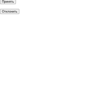
Принять
Отклонить