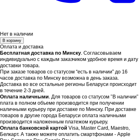
Нет в наличии
В корзину
Оплата и доставка
Бесплатная доставка по Минску
. Согласовываем
индивидуально с каждым заказчиком удобное время и дату
доставки товара.
При заказе товаров со статусом “есть в наличии” до 16
часов доставка по Минску возможна в день заказа.
Доставка во все остальные регионы Беларуси происходит
в течение 2-3 дней.
Оплата наличными
. Для товаров со статусом "В наличии"
плата в полном объеме производится при получении
наличными курьеру при доставке по Минску. При доставке
товаров в другие города Беларуси оплата наличными
производится наложенным платежом курьеру.
Оплата банковской картой
Visa, Master Card, Maestro,
Белкарт. А также можете оплатить смартфонами - Apple