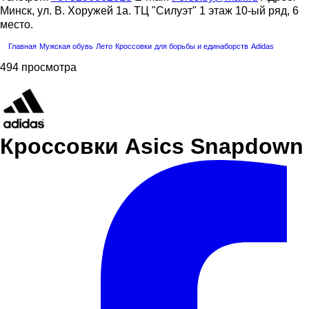
Минск, ул. В. Хоружей 1а. ТЦ "Силуэт" 1 этаж 10-ый ряд, 6
место.
Главная
Мужская обувь
Лето
Кроссовки
для борьбы и единаборств
Adidas
494 просмотра
Кроссовки Asics Snapdown