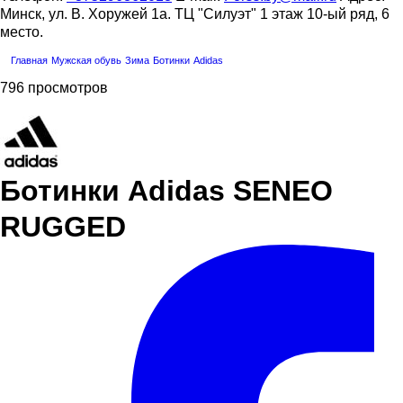
Минск, ул. В. Хоружей 1а. ТЦ "Силуэт" 1 этаж 10-ый ряд, 6
место.
Главная
Мужская обувь
Зима
Ботинки
Adidas
796 просмотров
Ботинки Adidas SENEO
RUGGED