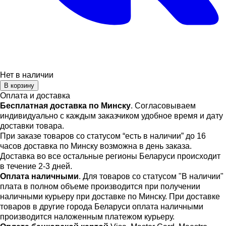
Нет в наличии
В корзину
Оплата и доставка
Бесплатная доставка по Минску
. Согласовываем
индивидуально с каждым заказчиком удобное время и дату
доставки товара.
При заказе товаров со статусом “есть в наличии” до 16
часов доставка по Минску возможна в день заказа.
Доставка во все остальные регионы Беларуси происходит
в течение 2-3 дней.
Оплата наличными
. Для товаров со статусом "В наличии"
плата в полном объеме производится при получении
наличными курьеру при доставке по Минску. При доставке
товаров в другие города Беларуси оплата наличными
производится наложенным платежом курьеру.