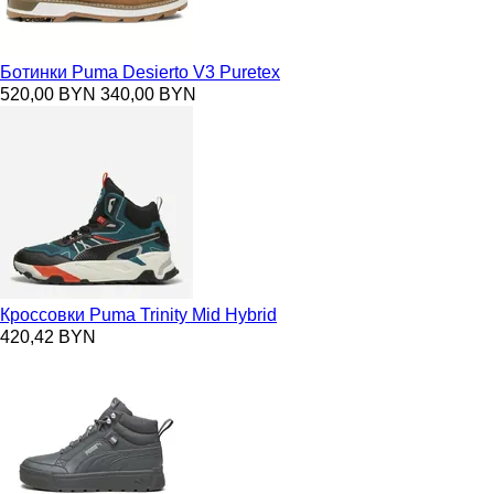
Ботинки Puma Desierto V3 Puretex
520,00 BYN
340,00 BYN
Кроссовки Puma Trinity Mid Hybrid
420,42 BYN