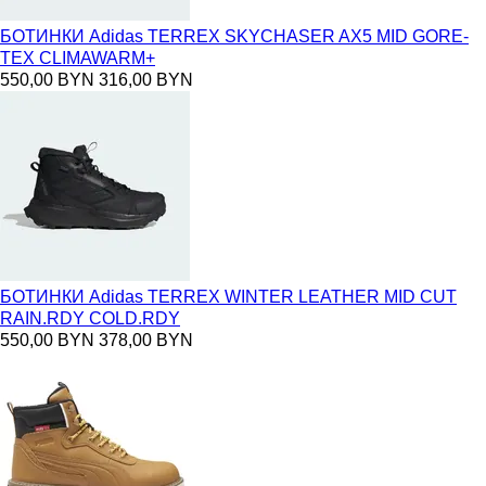
БОТИНКИ Adidas TERREX SKYCHASER AX5 MID GORE-
TEX CLIMAWARM+
550,00 BYN
316,00 BYN
БОТИНКИ Adidas TERREX WINTER LEATHER MID CUT
RAIN.RDY COLD.RDY
550,00 BYN
378,00 BYN