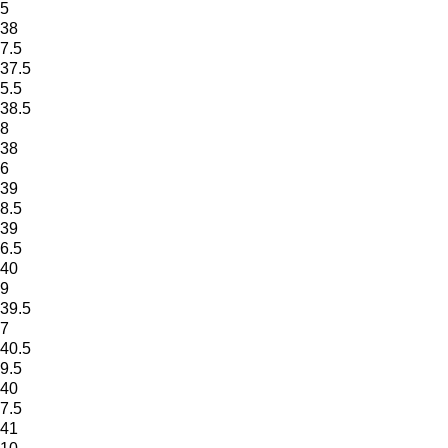
5
38
7.5
37.5
5.5
38.5
8
38
6
39
8.5
39
6.5
40
9
39.5
7
40.5
9.5
40
7.5
41