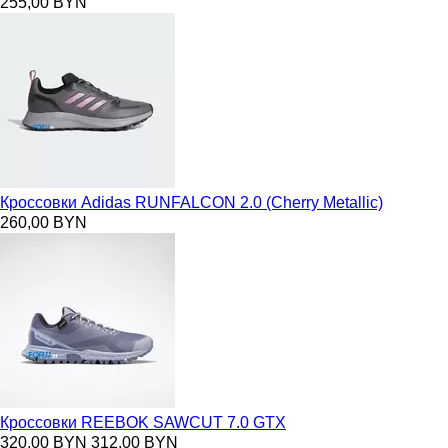
255,00 BYN
Кроссовки Adidas RUNFALCON 2.0 (Cherry Metallic)
260,00 BYN
Кроссовки REEBOK SAWCUT 7.0 GTX
320,00 BYN
312,00 BYN