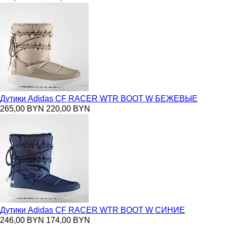
Дутики Adidas CF RACER WTR BOOT W БЕЖЕВЫЕ
265,00 BYN
220,00 BYN
Дутики Adidas CF RACER WTR BOOT W СИНИЕ
246,00 BYN
174,00 BYN