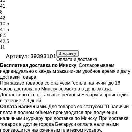
10
41
8
42
10.5
41.5
8.5
42.5
11
В корзину
Артикул: 39393101
Оплата и доставка
Бесплатная доставка по Минску
. Согласовываем
индивидуально с каждым заказчиком удобное время и дату
доставки товара.
При заказе товаров со статусом “есть в наличии” до 16
часов доставка по Минску возможна в день заказа.
Доставка во все остальные регионы Беларуси происходит
в течение 2-3 дней.
Оплата наличными
. Для товаров со статусом "В наличии"
плата в полном объеме производится при получении
наличными курьеру при доставке по Минску. При доставке
товаров в другие города Беларуси оплата наличными
производится наложенным платежом курьеру.