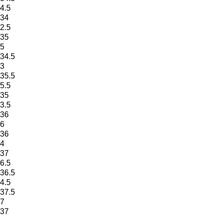
4.5
34
2.5
35
5
34.5
3
35.5
5.5
35
3.5
36
6
36
4
37
6.5
36.5
4.5
37.5
7
37