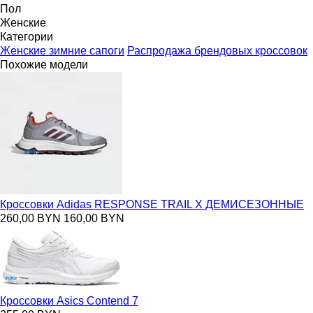
Пол
Женские
Категории
Женские зимние сапоги
Распродажа брендовых кроссовок
Похожие модели
Кроссовки Adidas RESPONSE TRAIL X ДЕМИСЕЗОННЫЕ
260,00 BYN
160,00 BYN
Кроссовки Asics Contend 7