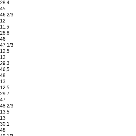
28.4
45
46 2/3
12
11.5
28.8
46
47 1/3
12.5
12
29.3
46,5
48
13
12.5
29.7
47
48 2/3
13.5
13
30.1
48