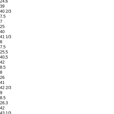
24.6
39
40 2/3
7.5
7
25
40
41 1/3
8
7.5
25.5
40,5
42
8.5
8
26
41
42 2/3
9
8.5
26.3
42
43 1/3