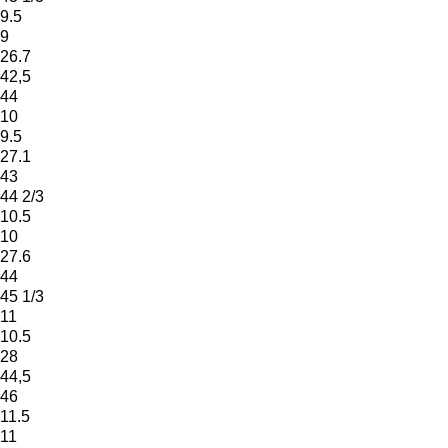
9.5
9
26.7
42,5
44
10
9.5
27.1
43
44 2/3
10.5
10
27.6
44
45 1/3
11
10.5
28
44,5
46
11.5
11