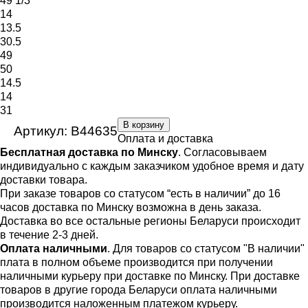
49 1/3
14
13.5
30.5
49
50
14.5
14
31
В корзину
Артикул: B44635
Оплата и доставка
Бесплатная доставка по Минску
. Согласовываем
индивидуально с каждым заказчиком удобное время и дату
доставки товара.
При заказе товаров со статусом “есть в наличии” до 16
часов доставка по Минску возможна в день заказа.
Доставка во все остальные регионы Беларуси происходит
в течение 2-3 дней.
Оплата наличными
. Для товаров со статусом "В наличии"
плата в полном объеме производится при получении
наличными курьеру при доставке по Минску. При доставке
товаров в другие города Беларуси оплата наличными
производится наложенным платежом курьеру.