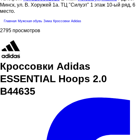
Минск, ул. В. Хоружей 1а. ТЦ "Силуэт" 1 этаж 10-ый ряд, 6
место.
Главная
Мужская обувь
Зима
Кроссовки
Adidas
2795 просмотров
Кроссовки Adidas
ESSENTIAL Hoops 2.0
B44635