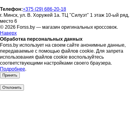
Телефон:
+375 (29) 686-20-18
г. Минск, ул. В. Хоружей 1а. ТЦ "Силуэт" 1 этаж 10-ый ряд,
место 6
© 2026 Forss.by — магазин оригинальных кроссовок.
Наверх
Обработка персональных данных
Forss.by использует на своем сайте анонимные данные,
передаваемые с помощью файлов cookie. Для запрета
использования файлов cookie воспользуйтесь
соответствующими настройками своего браузера.
Подробнее
.
Принять
Отклонить