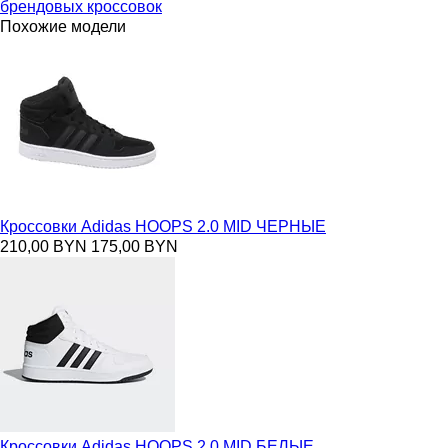
брендовых кроссовок
Похожие модели
Кроссовки Adidas HOOPS 2.0 MID ЧЕРНЫЕ
210,00 BYN
175,00 BYN
Кроссовки Adidas HOOPS 2.0 MID БЕЛЫЕ