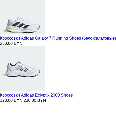
Кроссовки Adidas Galaxy 7 Running Shoes (бело-салатовые)
230,00 BYN
Кроссовки Adidas Eclyptix 2000 Shoes
320,00 BYN
230,00 BYN