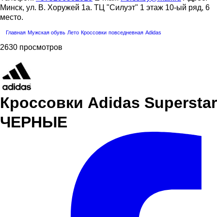
Минск, ул. В. Хоружей 1а. ТЦ "Силуэт" 1 этаж 10-ый ряд, 6
место.
Главная
Мужская обувь
Лето
Кроссовки
повседневная
Adidas
2630 просмотров
Кроссовки Adidas Superstar
ЧЕРНЫЕ