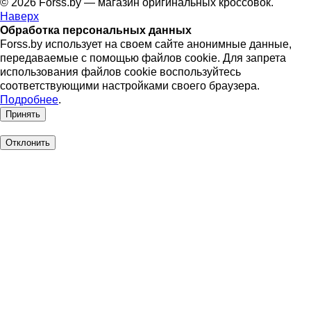
© 2026 Forss.by — магазин оригинальных кроссовок.
Наверх
Обработка персональных данных
Forss.by использует на своем сайте анонимные данные,
передаваемые с помощью файлов cookie. Для запрета
использования файлов cookie воспользуйтесь
соответствующими настройками своего браузера.
Подробнее
.
Принять
Отклонить