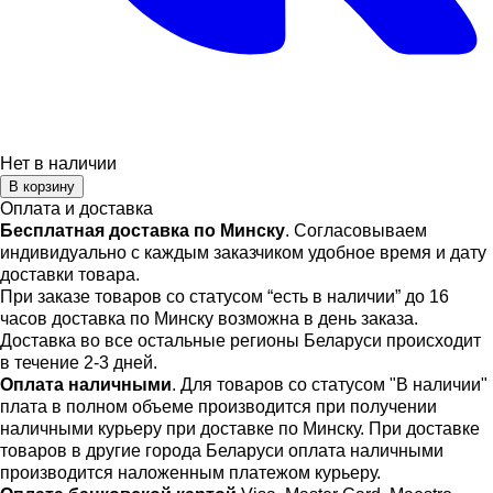
Нет в наличии
В корзину
Оплата и доставка
Бесплатная доставка по Минску
. Согласовываем
индивидуально с каждым заказчиком удобное время и дату
доставки товара.
При заказе товаров со статусом “есть в наличии” до 16
часов доставка по Минску возможна в день заказа.
Доставка во все остальные регионы Беларуси происходит
в течение 2-3 дней.
Оплата наличными
. Для товаров со статусом "В наличии"
плата в полном объеме производится при получении
наличными курьеру при доставке по Минску. При доставке
товаров в другие города Беларуси оплата наличными
производится наложенным платежом курьеру.