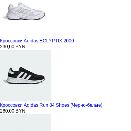
Кроссовки Adidas ECLYPTIX 2000
230,00 BYN
Кроссовки Adidas Run 84 Shoes (Черно-белые)
280,00 BYN