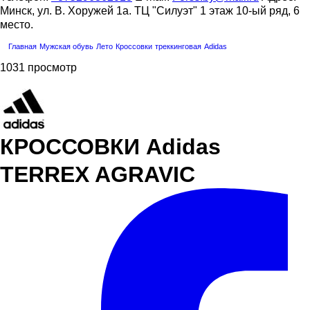
Минск, ул. В. Хоружей 1а. ТЦ "Силуэт" 1 этаж 10-ый ряд, 6
место.
Главная
Мужская обувь
Лето
Кроссовки
треккинговая
Adidas
1031 просмотр
КРОССОВКИ Adidas
TERREX AGRAVIC