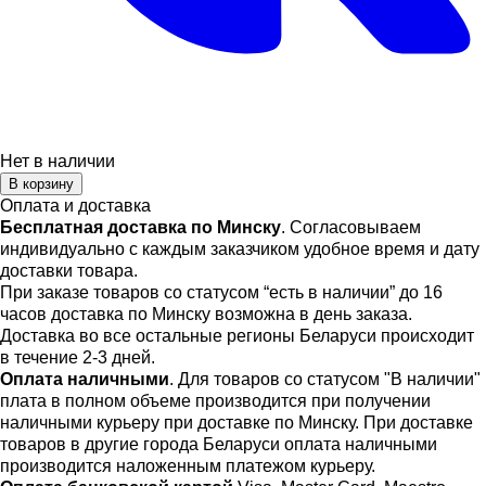
Нет в наличии
В корзину
Оплата и доставка
Бесплатная доставка по Минску
. Согласовываем
индивидуально с каждым заказчиком удобное время и дату
доставки товара.
При заказе товаров со статусом “есть в наличии” до 16
часов доставка по Минску возможна в день заказа.
Доставка во все остальные регионы Беларуси происходит
в течение 2-3 дней.
Оплата наличными
. Для товаров со статусом "В наличии"
плата в полном объеме производится при получении
наличными курьеру при доставке по Минску. При доставке
товаров в другие города Беларуси оплата наличными
производится наложенным платежом курьеру.