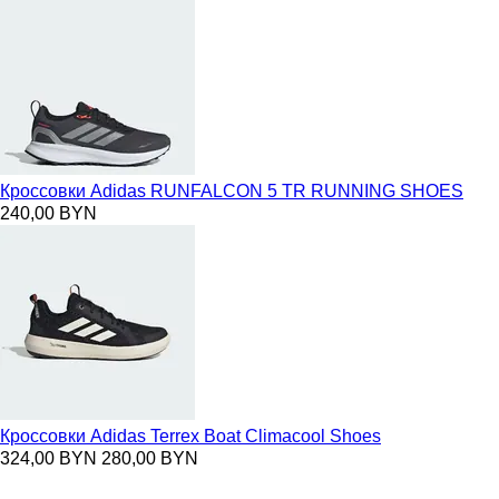
Кроссовки Adidas RUNFALCON 5 TR RUNNING SHOES
240,00 BYN
Кроссовки Adidas Terrex Boat Climacool Shoes
324,00 BYN
280,00 BYN