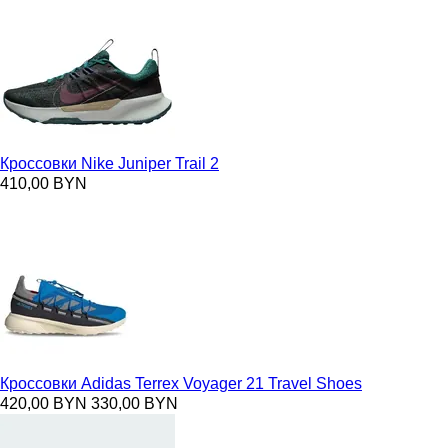
Кроссовки Nike Juniper Trail 2
410,00 BYN
Кроссовки Adidas Terrex Voyager 21 Travel Shoes
420,00 BYN
330,00 BYN