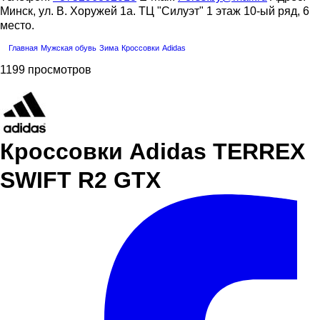
Минск, ул. В. Хоружей 1а. ТЦ "Силуэт" 1 этаж 10-ый ряд, 6
место.
Главная
Мужская обувь
Зима
Кроссовки
Adidas
1199 просмотров
Кроссовки Adidas TERREX
SWIFT R2 GTX