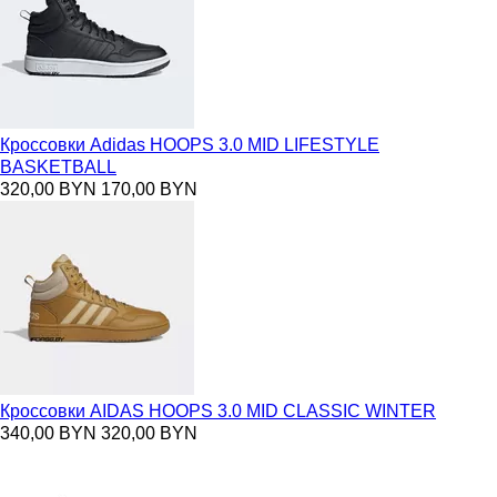
Кроссовки Adidas HOOPS 3.0 MID LIFESTYLE
BASKETBALL
320,00 BYN
170,00 BYN
Кроссовки АIDAS HOOPS 3.0 MID CLASSIC WINTER
340,00 BYN
320,00 BYN