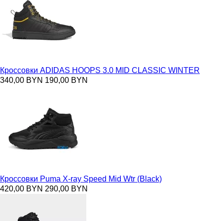
Кроссовки ADIDAS HOOPS 3.0 MID CLASSIC WINTER
340,00 BYN
190,00 BYN
Кроссовки Puma X-ray Speed Mid Wtr (Black)
420,00 BYN
290,00 BYN