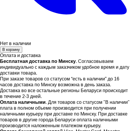
Нет в наличии
В корзину
Оплата и доставка
Бесплатная доставка по Минску
. Согласовываем
индивидуально с каждым заказчиком удобное время и дату
доставки товара.
При заказе товаров со статусом “есть в наличии” до 16
часов доставка по Минску возможна в день заказа.
Доставка во все остальные регионы Беларуси происходит
в течение 2-3 дней.
Оплата наличными
. Для товаров со статусом "В наличии"
плата в полном объеме производится при получении
наличными курьеру при доставке по Минску. При доставке
товаров в другие города Беларуси оплата наличными
производится наложенным платежом курьеру.