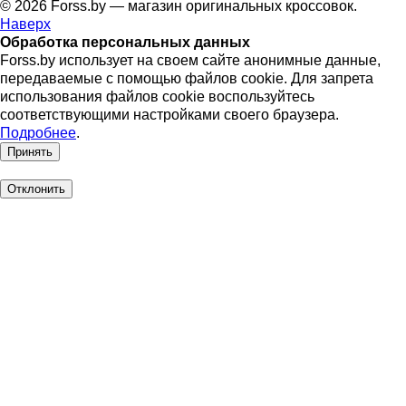
© 2026 Forss.by — магазин оригинальных кроссовок.
Наверх
Обработка персональных данных
Forss.by использует на своем сайте анонимные данные,
передаваемые с помощью файлов cookie. Для запрета
использования файлов cookie воспользуйтесь
соответствующими настройками своего браузера.
Подробнее
.
Принять
Отклонить