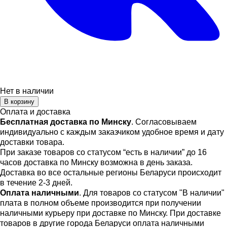
Нет в наличии
В корзину
Оплата и доставка
Бесплатная доставка по Минску
. Согласовываем
индивидуально с каждым заказчиком удобное время и дату
доставки товара.
При заказе товаров со статусом “есть в наличии” до 16
часов доставка по Минску возможна в день заказа.
Доставка во все остальные регионы Беларуси происходит
в течение 2-3 дней.
Оплата наличными
. Для товаров со статусом "В наличии"
плата в полном объеме производится при получении
наличными курьеру при доставке по Минску. При доставке
товаров в другие города Беларуси оплата наличными