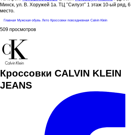
Минск, ул. В. Хоружей 1а. ТЦ "Силуэт" 1 этаж 10-ый ряд, 6
место.
Главная
Мужская обувь
Лето
Кроссовки
повседневная
Calvin Klein
509 просмотров
Кроссовки CALVIN KLEIN
JEANS