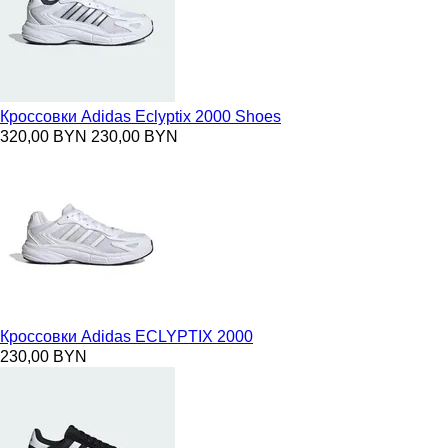
Кроссовки Adidas Eclyptix 2000 Shoes
320,00 BYN
230,00 BYN
Кроссовки Adidas ECLYPTIX 2000
230,00 BYN