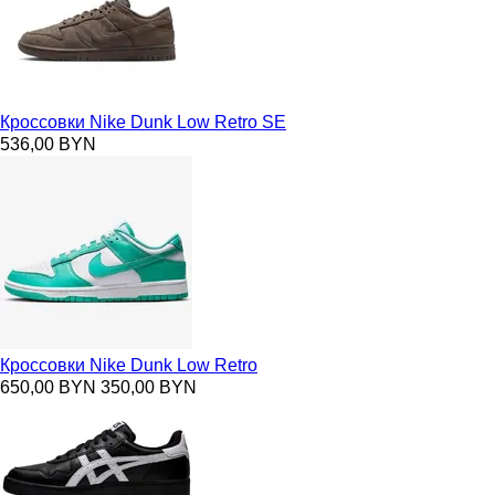
Кроссовки Nike Dunk Low Retro SE
536,00 BYN
Кроссовки Nike Dunk Low Retro
650,00 BYN
350,00 BYN