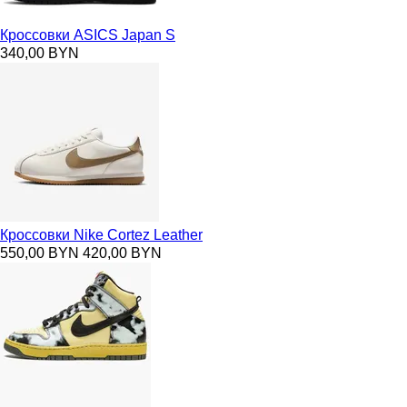
Кроссовки ASICS Japan S
340,00 BYN
Кроссовки Nike Cortez Leather
550,00 BYN
420,00 BYN