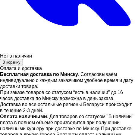
Нет в наличии
В корзину
Оплата и доставка
Бесплатная доставка по Минску
. Согласовываем
индивидуально с каждым заказчиком удобное время и дату
доставки товара.
При заказе товаров со статусом “есть в наличии” до 16
часов доставка по Минску возможна в день заказа.
Доставка во все остальные регионы Беларуси происходит
в течение 2-3 дней.
Оплата наличными
. Для товаров со статусом "В наличии"
плата в полном объеме производится при получении
наличными курьеру при доставке по Минску. При доставке
товаров в другие города Беларуси оплата наличными