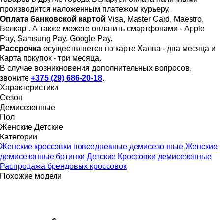
производится наложенным платежом курьеру.
Оплата банковской картой
Visa, Master Card, Maestro,
Белкарт. А также можете оплатить смартфонами - Apple
Pay, Samsung Pay, Google Pay.
Рассрочка
осуществляется по карте Халва - два месяца и
Карта покупок - три месяца.
В случае возникновения дополнительных вопросов,
звоните
+375 (29) 686-20-18
.
Характеристики
Сезон
Демисезонные
Пол
Женские
Детские
Категории
Женские кроссовки повседневные демисезонные
Женские
демисезонные бoтинки
Детские Кроссовки демисезонные
Распродажа брендовых кроссовок
Похожие модели