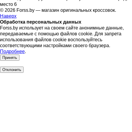
место 6
© 2026 Forss.by — магазин оригинальных кроссовок.
Наверх
Обработка персональных данных
Forss.by использует на своем сайте анонимные данные,
передаваемые с помощью файлов cookie. Для запрета
использования файлов cookie воспользуйтесь
соответствующими настройками своего браузера.
Подробнее
.
Принять
Отклонить