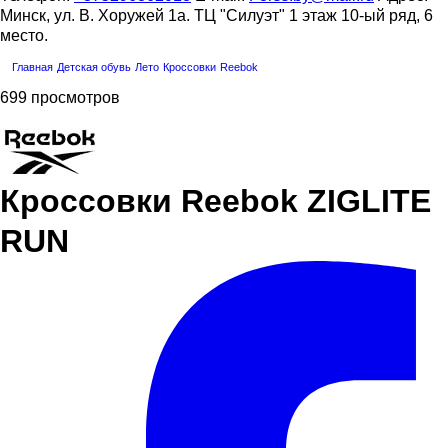
Минск, ул. В. Хоружей 1а. ТЦ "Силуэт" 1 этаж 10-ый ряд, 6
место.
Главная
Детская обувь
Летo
Кроссовки
Reebok
699 просмотров
Кроссовки Reebok ZIGLITE
RUN