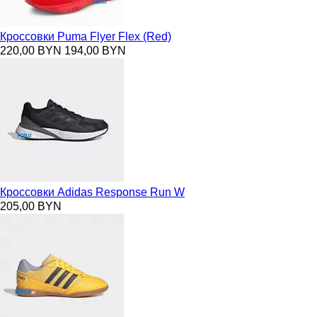
Кроссовки Puma Flyer Flex (Red)
220,00 BYN
194,00 BYN
Кроссовки Adidas Response Run W
205,00 BYN