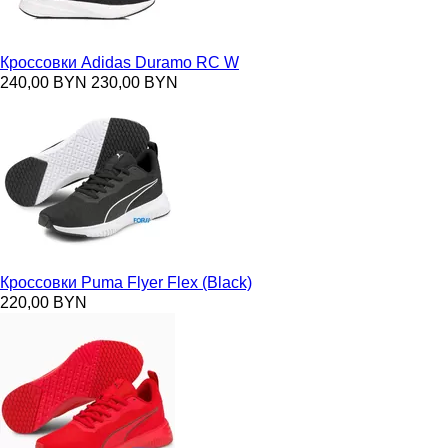
Кроссовки Adidas Duramo RC W
240,00 BYN
230,00 BYN
Кроссовки Puma Flyer Flex (Black)
220,00 BYN