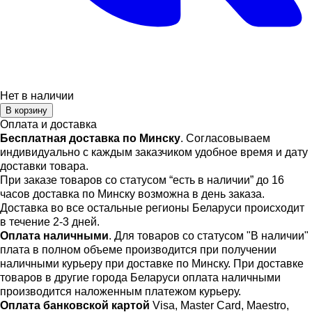
Нет в наличии
В корзину
Оплата и доставка
Бесплатная доставка по Минску
. Согласовываем
индивидуально с каждым заказчиком удобное время и дату
доставки товара.
При заказе товаров со статусом “есть в наличии” до 16
часов доставка по Минску возможна в день заказа.
Доставка во все остальные регионы Беларуси происходит
в течение 2-3 дней.
Оплата наличными
. Для товаров со статусом "В наличии"
плата в полном объеме производится при получении
наличными курьеру при доставке по Минску. При доставке
товаров в другие города Беларуси оплата наличными
производится наложенным платежом курьеру.
Оплата банковской картой
Visa, Master Card, Maestro,