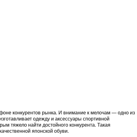
 фоне конкурентов рынка. И внимание к мелочам — одно из
изготавливает одежду и аксессуары спортивной
рым тяжело найти достойного конкурента. Такая
качественной японской обуви.