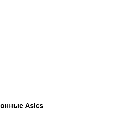
зонные Asics