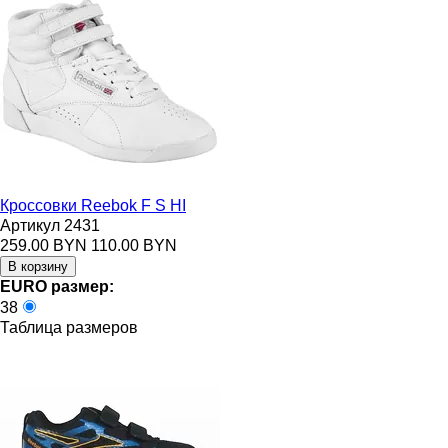
Кроссовки Reebok F S HI
Артикул 2431
259.00 BYN
110.00 BYN
EURO размер:
38
Таблица размеров