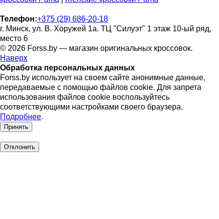
Телефон:
+375 (29) 686-20-18
г. Минск, ул. В. Хоружей 1а. ТЦ "Силуэт" 1 этаж 10-ый ряд,
место 6
© 2026 Forss.by — магазин оригинальных кроссовок.
Наверх
Обработка персональных данных
Forss.by использует на своем сайте анонимные данные,
передаваемые с помощью файлов cookie. Для запрета
использования файлов cookie воспользуйтесь
соответствующими настройками своего браузера.
Подробнее
.
Принять
Отклонить