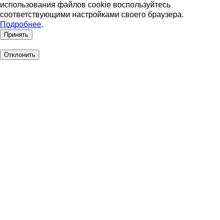
использования файлов cookie воспользуйтесь
соответствующими настройками своего браузера.
Подробнее
.
Принять
Отклонить