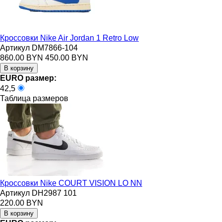
Кроссовки Nike Air Jordan 1 Retro Low
Артикул DM7866-104
860.00 BYN
450.00 BYN
EURO размер:
42,5
Таблица размеров
Кроссовки Nike COURT VISION LO NN
Артикул DH2987 101
220.00 BYN