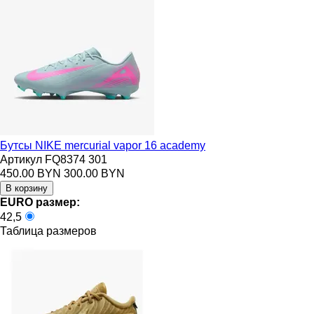
Бутсы NIKE mercurial vapor 16 academy
Артикул FQ8374 301
450.00 BYN
300.00 BYN
EURO размер:
42,5
Таблица размеров