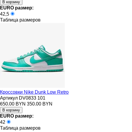
EURO размер:
42,5
Таблица размеров
Кроссовки Nike Dunk Low Retro
Артикул DV0833 101
650.00 BYN
350.00 BYN
EURO размер:
42
Таблица размеров