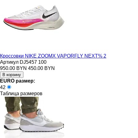
Кроссовки NIKE ZOOMX VAPORFLY NEXT% 2
Артикул DJ5457 100
950.00 BYN
450.00 BYN
EURO размер:
42
Таблица размеров