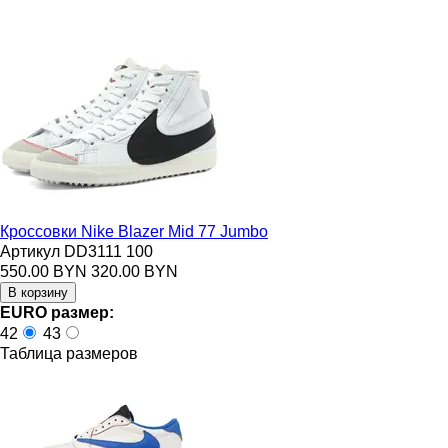
Кроссовки Nike Blazer Mid 77 Jumbo
Артикул DD3111 100
550.00 BYN
320.00 BYN
EURO размер:
42
43
Таблица размеров