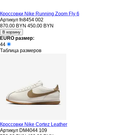
Кроссовки Nike Running Zoom Fly 6
Артикул fn8454 002
870.00 BYN
450.00 BYN
EURO размер:
44
Таблица размеров
Кроссовки Nike Cortez Leather
Артикул DM4044 109