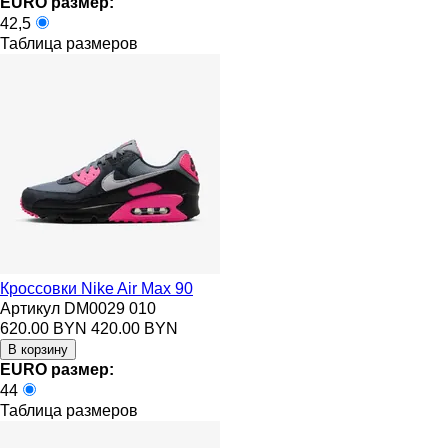
EURO размер:
42,5
Таблица размеров
Кроссовки Nike Air Max 90
Артикул DM0029 010
620.00 BYN
420.00 BYN
EURO размер:
44
Таблица размеров